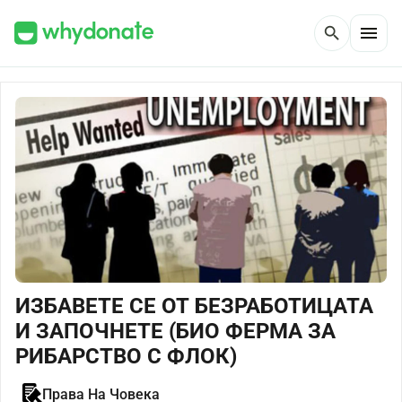
menu
search
ИЗБАВЕТЕ СЕ ОТ БЕЗРАБОТИЦАТА
И ЗАПОЧНЕТЕ (БИО ФЕРМА ЗА
РИБАРСТВО С ФЛОК)
Права На Човека