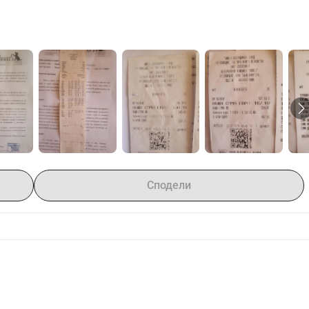
Сподели