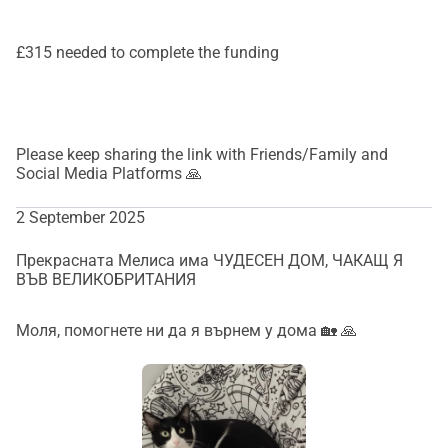
£315 needed to complete the funding
Please keep sharing the link with Friends/Family and
Social Media Platforms 🙏
2 September 2025
Прекрасната Мелиса има ЧУДЕСЕН ДОМ, ЧАКАЩ Я
ВЪВ ВЕЛИКОБРИТАНИЯ
Моля, помогнете ни да я върнем у дома 🏡 🙏