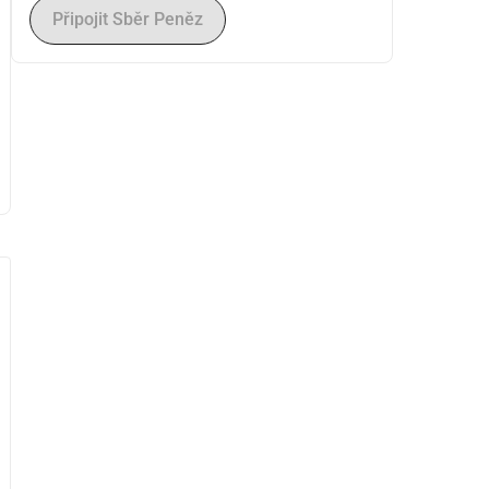
Připojit Sběr Peněz