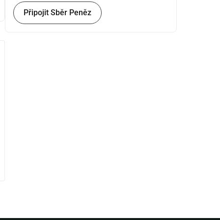
Připojit Sběr Peněz