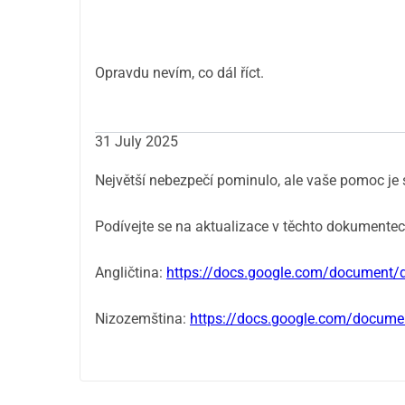
Opravdu nevím, co dál říct.
31 July 2025
Největší nebezpečí pominulo, ale vaše pomoc je 
Podívejte se na aktualizace v těchto dokumentec
Angličtina:
https://docs.google.com/documen
Nizozemština:
https://docs.google.com/docu