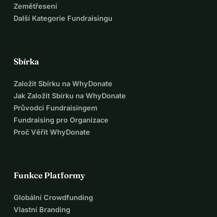
Zemětřesení
Další Kategorie Fundraisingu
Sbírka
Založit Sbírku na WhyDonate
Jak Založit Sbírku na WhyDonate
Průvodci Fundraisingem
Fundraising pro Organizace
Proč Věřit WhyDonate
Funkce Platformy
Globální Crowdfunding
Vlastní Branding