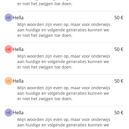
er niet het zwijgen toe doen.
pro alespoň 20 dětí na škole Hope Flowers. 
Hella
50 €
HE
Mijn woorden zijn even op, maar voor onderwijs
aan huidige en volgende generaties kunnen we
er niet het zwijgen toe doen.
Hella
50 €
HE
Mijn woorden zijn even op, maar voor onderwijs
aan huidige en volgende generaties kunnen we
er niet het zwijgen toe doen.
Hella
50 €
HE
Mijn woorden zijn even op, maar voor onderwijs
aan huidige en volgende generaties kunnen we
er niet het zwijgen toe doen.
Hella
50 €
HE
Mijn woorden zijn even op, maar voor onderwijs
aan huidige en volgende generaties kunnen we