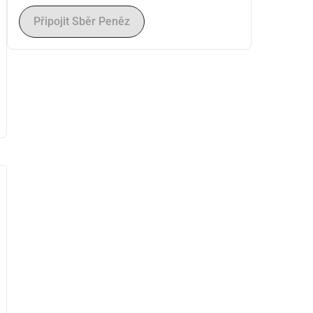
Připojit Sběr Peněz