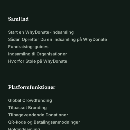
Saml ind
Start en WhyDonate-indsamling
Sådan Opretter Du en Indsamling på WhyDonate
Fundraising-guides
Indsamling til Organisationer
Hvorfor Stole på WhyDonate
Platformfunktioner
Global Crowdfunding
Tilpasset Branding
Tilbagevendende Donationer
QR-kode og Betalingsanmodninger
Holdindsamling