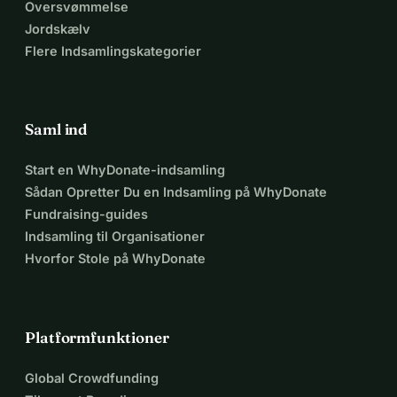
Oversvømmelse
Jordskælv
Flere Indsamlingskategorier
Saml ind
Start en WhyDonate-indsamling
Sådan Opretter Du en Indsamling på WhyDonate
Fundraising-guides
Indsamling til Organisationer
Hvorfor Stole på WhyDonate
Platformfunktioner
Global Crowdfunding