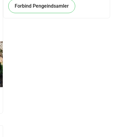
Forbind Pengeindsamler