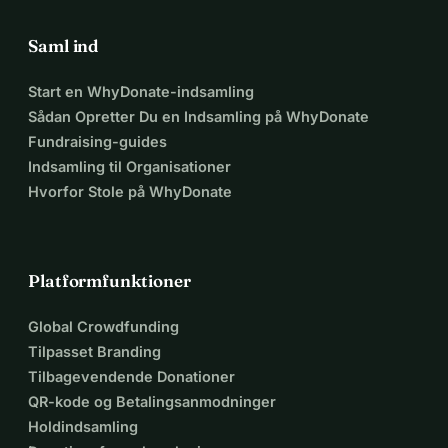
Saml ind
Start en WhyDonate-indsamling
Sådan Opretter Du en Indsamling på WhyDonate
Fundraising-guides
Indsamling til Organisationer
Hvorfor Stole på WhyDonate
Platformfunktioner
Global Crowdfunding
Tilpasset Branding
Tilbagevendende Donationer
QR-kode og Betalingsanmodninger
Holdindsamling