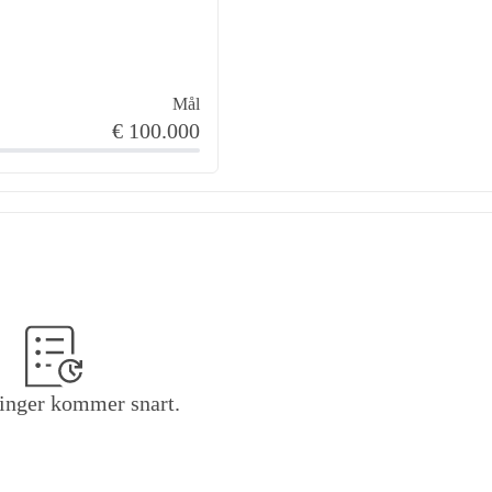
Mål
€ 100.000
inger kommer snart.