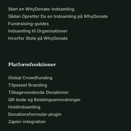
Start en WhyDonate-indsamling
Sådan Opretter Du en Indsamling på WhyDonate
Fundraising-guides
Indsamling til Organisationer
Hvorfor Stole på WhyDonate
Platformfunktioner
Global Crowdfunding
Tilpasset Branding
Tilbagevendende Donationer
QR-kode og Betalingsanmodninger
Holdindsamling
Donationsformular-plugin
Zapier-integration