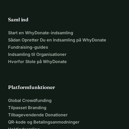
Saml ind
Start en WhyDonate-indsamling
Sådan Opretter Du en Indsamling på WhyDonate
Fundraising-guides
Indsamling til Organisationer
Hvorfor Stole på WhyDonate
Platformfunktioner
Global Crowdfunding
Tilpasset Branding
Tilbagevendende Donationer
QR-kode og Betalingsanmodninger