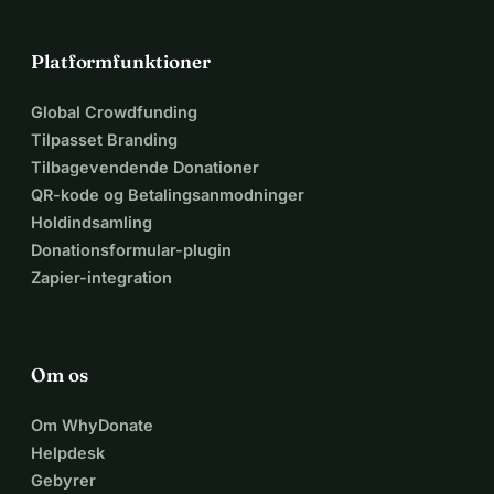
Platformfunktioner
Global Crowdfunding
Tilpasset Branding
Tilbagevendende Donationer
QR-kode og Betalingsanmodninger
Holdindsamling
Donationsformular-plugin
Zapier-integration
Om os
Om WhyDonate
Helpdesk
Gebyrer