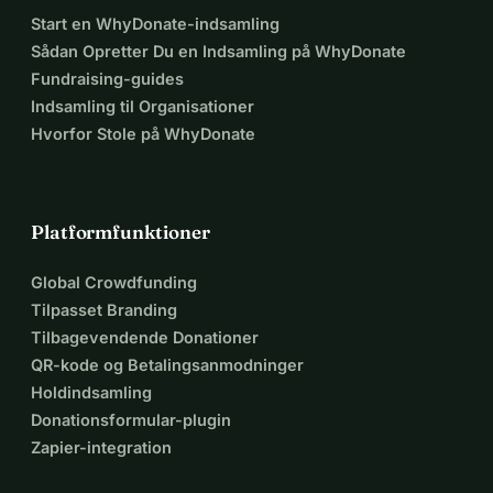
Start en WhyDonate-indsamling
Sådan Opretter Du en Indsamling på WhyDonate
Fundraising-guides
Indsamling til Organisationer
Hvorfor Stole på WhyDonate
Platformfunktioner
Global Crowdfunding
Tilpasset Branding
Tilbagevendende Donationer
QR-kode og Betalingsanmodninger
Holdindsamling
Donationsformular-plugin
Zapier-integration