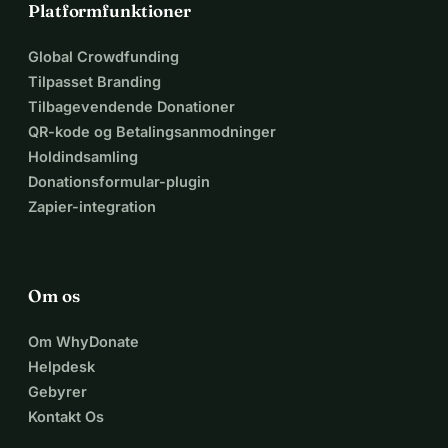
Platformfunktioner
Global Crowdfunding
Tilpasset Branding
Tilbagevendende Donationer
QR-kode og Betalingsanmodninger
Holdindsamling
Donationsformular-plugin
Zapier-integration
Om os
Om WhyDonate
Helpdesk
Gebyrer
Kontakt Os