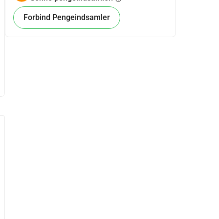
Forbind Pengeindsamler