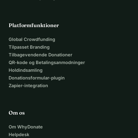
Platformfunktioner
Global Crowdfunding
Tilpasset Branding
Tilbagevendende Donationer
QR-kode og Betalingsanmodninger
Holdindsamling
Donationsformular-plugin
Zapier-integration
Om os
Om WhyDonate
Helpdesk