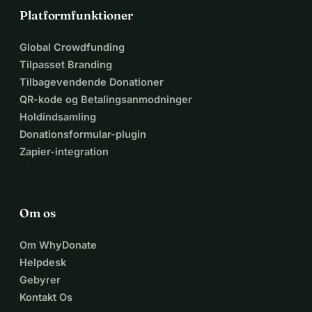
Platformfunktioner
Global Crowdfunding
Tilpasset Branding
Tilbagevendende Donationer
QR-kode og Betalingsanmodninger
Holdindsamling
Donationsformular-plugin
Zapier-integration
Om os
Om WhyDonate
Helpdesk
Gebyrer
Kontakt Os