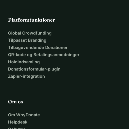
Platformfunktioner
Global Crowdfunding
Tilpasset Branding
Tilbagevendende Donationer
QR-kode og Betalingsanmodninger
Holdindsamling
Donationsformular-plugin
Zapier-integration
Om os
Om WhyDonate
Helpdesk