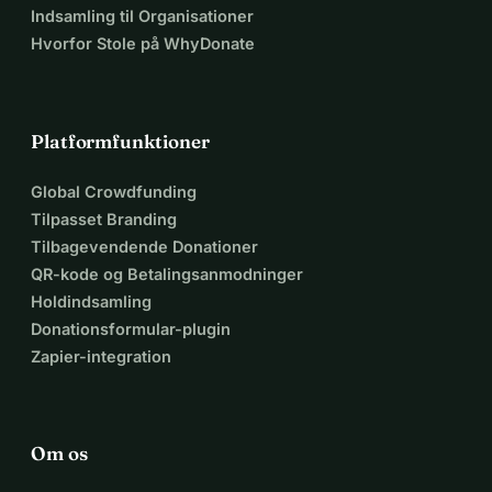
Indsamling til Organisationer
Hvorfor Stole på WhyDonate
Platformfunktioner
Global Crowdfunding
Tilpasset Branding
Tilbagevendende Donationer
QR-kode og Betalingsanmodninger
Holdindsamling
Donationsformular-plugin
Zapier-integration
Om os