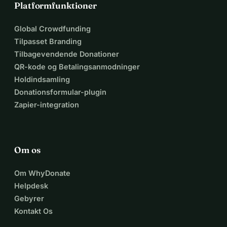
Platformfunktioner
Global Crowdfunding
Tilpasset Branding
Tilbagevendende Donationer
QR-kode og Betalingsanmodninger
Holdindsamling
Donationsformular-plugin
Zapier-integration
Om os
Om WhyDonate
Helpdesk
Gebyrer
Kontakt Os