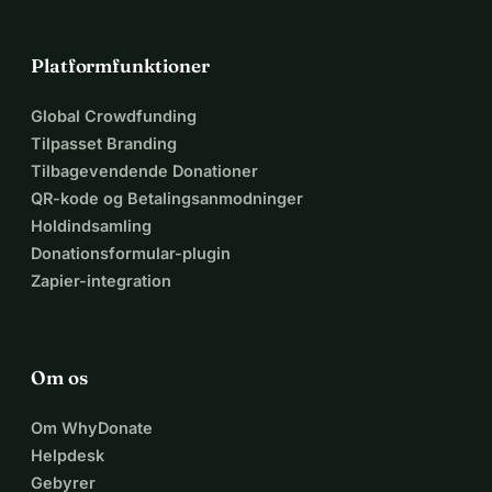
Platformfunktioner
Global Crowdfunding
Tilpasset Branding
Tilbagevendende Donationer
QR-kode og Betalingsanmodninger
Holdindsamling
Donationsformular-plugin
Zapier-integration
Om os
Om WhyDonate
Helpdesk
Gebyrer