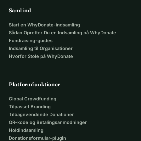
Saml ind
Start en WhyDonate-indsamling
Sådan Opretter Du en Indsamling på WhyDonate
Fundraising-guides
Indsamling til Organisationer
Hvorfor Stole på WhyDonate
Platformfunktioner
Global Crowdfunding
Tilpasset Branding
Tilbagevendende Donationer
QR-kode og Betalingsanmodninger
Holdindsamling
Donationsformular-plugin