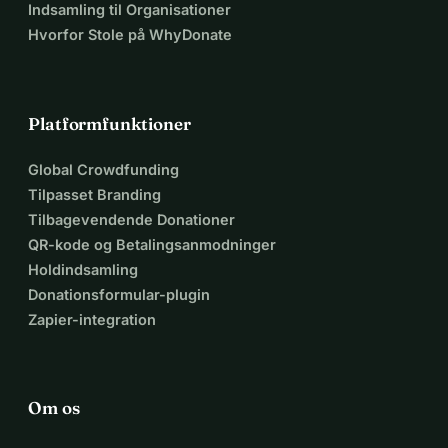
Indsamling til Organisationer
Hvorfor Stole på WhyDonate
Platformfunktioner
Global Crowdfunding
Tilpasset Branding
Tilbagevendende Donationer
QR-kode og Betalingsanmodninger
Holdindsamling
Donationsformular-plugin
Zapier-integration
Om os