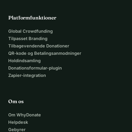
Platformfunktioner
Global Crowdfunding
Tilpasset Branding
Tilbagevendende Donationer
QR-kode og Betalingsanmodninger
Holdindsamling
Donationsformular-plugin
Zapier-integration
Om os
Om WhyDonate
Helpdesk
Gebyrer