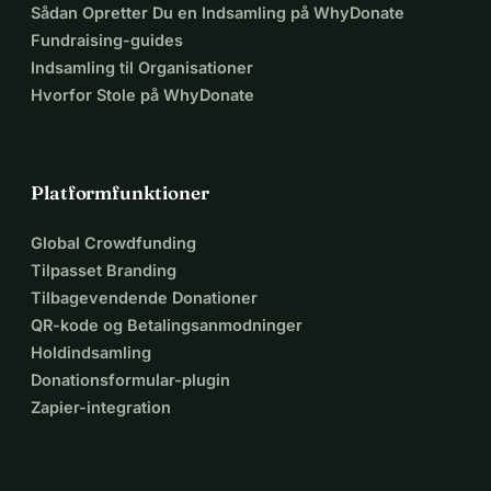
Sådan Opretter Du en Indsamling på WhyDonate
Fundraising-guides
Indsamling til Organisationer
Hvorfor Stole på WhyDonate
Platformfunktioner
Global Crowdfunding
Tilpasset Branding
Tilbagevendende Donationer
QR-kode og Betalingsanmodninger
Holdindsamling
Donationsformular-plugin
Zapier-integration