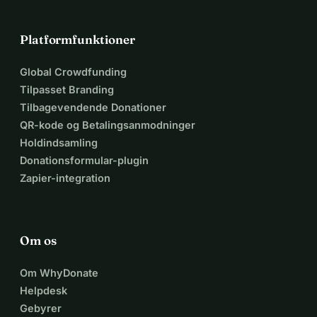
Platformfunktioner
Global Crowdfunding
Tilpasset Branding
Tilbagevendende Donationer
QR-kode og Betalingsanmodninger
Holdindsamling
Donationsformular-plugin
Zapier-integration
Om os
Om WhyDonate
Helpdesk
Gebyrer