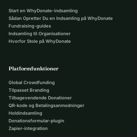
Start en WhyDonate-indsamling
Sådan Opretter Du en Indsamling på WhyDonate
Fundraising-guides
Indsamling til Organisationer
Hvorfor Stole på WhyDonate
Platformfunktioner
Global Crowdfunding
Tilpasset Branding
Tilbagevendende Donationer
QR-kode og Betalingsanmodninger
Holdindsamling
Donationsformular-plugin
Zapier-integration