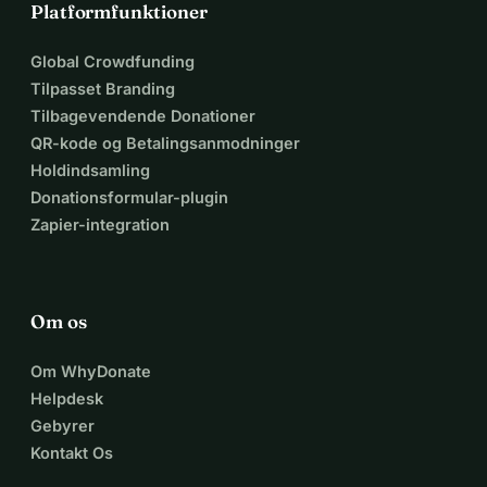
Platformfunktioner
Global Crowdfunding
Tilpasset Branding
Tilbagevendende Donationer
QR-kode og Betalingsanmodninger
Holdindsamling
Donationsformular-plugin
Zapier-integration
Om os
Om WhyDonate
Helpdesk
Gebyrer
Kontakt Os