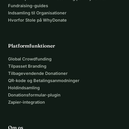
Fundraising-guides
Indsamling til Organisationer
Hvorfor Stole på WhyDonate
Platformfunktioner
Global Crowdfunding
Tilpasset Branding
Tilbagevendende Donationer
QR-kode og Betalingsanmodninger
Holdindsamling
Donationsformular-plugin
Zapier-integration
Om os