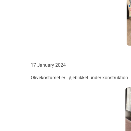
17 January 2024
Olivekostumet er i øjeblikket under konstruktion. T