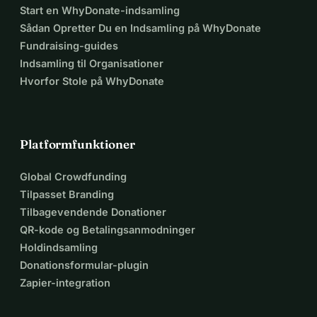
Start en WhyDonate-indsamling
Sådan Opretter Du en Indsamling på WhyDonate
Fundraising-guides
Indsamling til Organisationer
Hvorfor Stole på WhyDonate
Platformfunktioner
Global Crowdfunding
Tilpasset Branding
Tilbagevendende Donationer
QR-kode og Betalingsanmodninger
Holdindsamling
Donationsformular-plugin
Zapier-integration