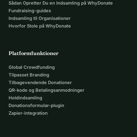
Sådan Opretter Du en Indsamling på WhyDonate
Fundraising-guides
Indsamling til Organisationer
Hvorfor Stole på WhyDonate
Platformfunktioner
Global Crowdfunding
Tilpasset Branding
Tilbagevendende Donationer
QR-kode og Betalingsanmodninger
Holdindsamling
Donationsformular-plugin
Zapier-integration