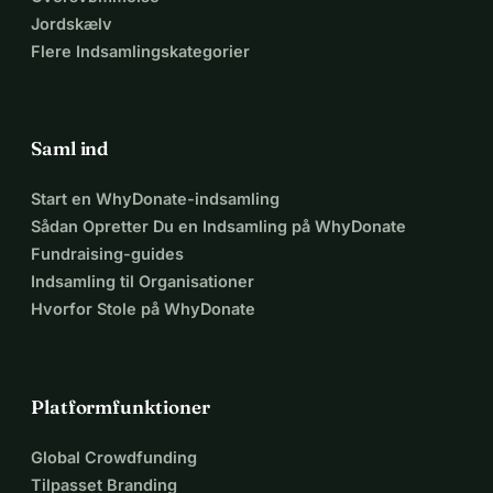
Jordskælv
Flere Indsamlingskategorier
Saml ind
Start en WhyDonate-indsamling
Sådan Opretter Du en Indsamling på WhyDonate
Fundraising-guides
Indsamling til Organisationer
Hvorfor Stole på WhyDonate
Platformfunktioner
Global Crowdfunding
Tilpasset Branding