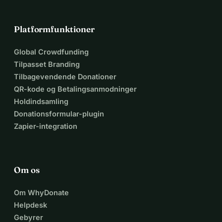
Platformfunktioner
Global Crowdfunding
Tilpasset Branding
Tilbagevendende Donationer
QR-kode og Betalingsanmodninger
Holdindsamling
Donationsformular-plugin
Zapier-integration
Om os
Om WhyDonate
Helpdesk
Gebyrer