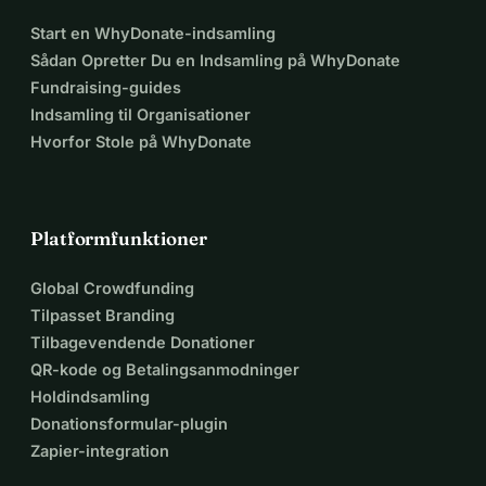
Start en WhyDonate-indsamling
Sådan Opretter Du en Indsamling på WhyDonate
Fundraising-guides
Indsamling til Organisationer
Hvorfor Stole på WhyDonate
Platformfunktioner
Global Crowdfunding
Tilpasset Branding
Tilbagevendende Donationer
QR-kode og Betalingsanmodninger
Holdindsamling
Donationsformular-plugin
Zapier-integration