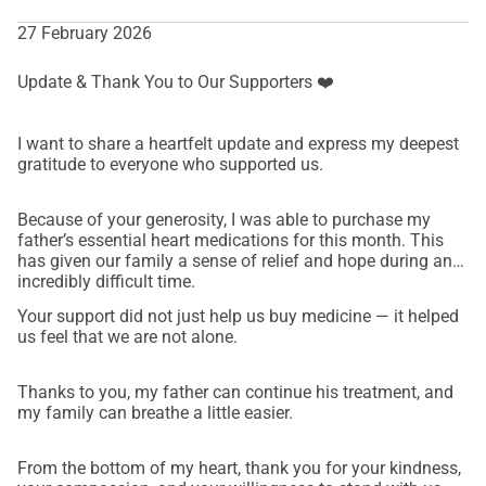
27 February 2026
Update & Thank You to Our Supporters ❤️
I want to share a heartfelt update and express my deepest
gratitude to everyone who supported us.
Because of your generosity, I was able to purchase my
father’s essential heart medications for this month. This
has given our family a sense of relief and hope during an
incredibly difficult time.
Your support did not just help us buy medicine — it helped
us feel that we are not alone.
Thanks to you, my father can continue his treatment, and
my family can breathe a little easier.
From the bottom of my heart, thank you for your kindness,