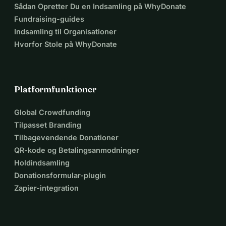
Sådan Opretter Du en Indsamling på WhyDonate
Fundraising-guides
Indsamling til Organisationer
Hvorfor Stole på WhyDonate
Platformfunktioner
Global Crowdfunding
Tilpasset Branding
Tilbagevendende Donationer
QR-kode og Betalingsanmodninger
Holdindsamling
Donationsformular-plugin
Zapier-integration