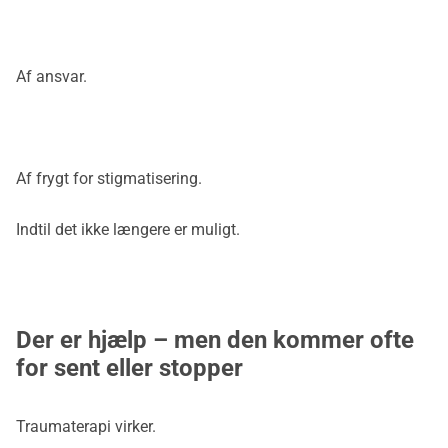
Af ansvar.
Af frygt for stigmatisering.
Indtil det ikke længere er muligt.
Der er hjælp – men den kommer ofte
for sent eller stopper
Traumaterapi virker.