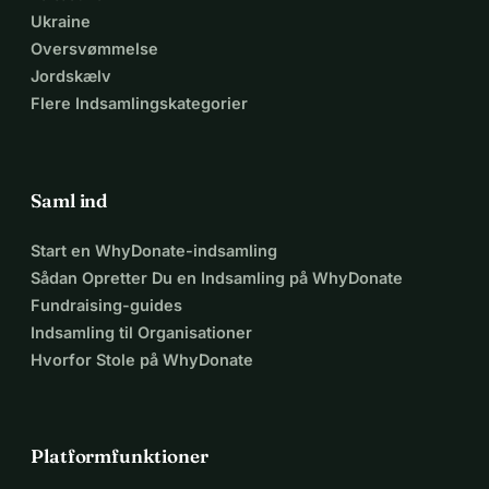
Ukraine
Oversvømmelse
Jordskælv
Flere Indsamlingskategorier
Saml ind
Start en WhyDonate-indsamling
Sådan Opretter Du en Indsamling på WhyDonate
Fundraising-guides
Indsamling til Organisationer
Hvorfor Stole på WhyDonate
Platformfunktioner