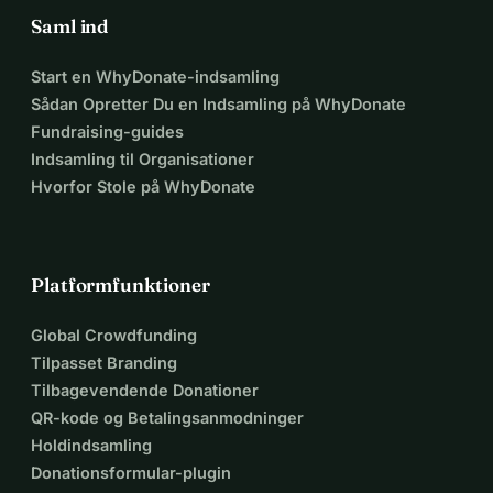
Saml ind
Start en WhyDonate-indsamling
Sådan Opretter Du en Indsamling på WhyDonate
Fundraising-guides
Indsamling til Organisationer
Hvorfor Stole på WhyDonate
Platformfunktioner
Global Crowdfunding
Tilpasset Branding
Tilbagevendende Donationer
QR-kode og Betalingsanmodninger
Holdindsamling
Donationsformular-plugin