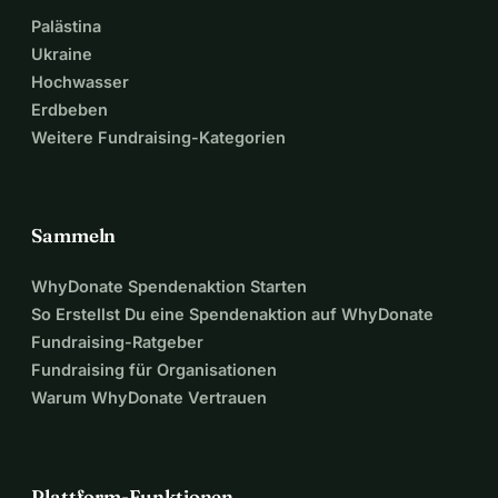
Palästina
Ukraine
Hochwasser
Erdbeben
Weitere Fundraising-Kategorien
Sammeln
WhyDonate Spendenaktion Starten
So Erstellst Du eine Spendenaktion auf WhyDonate
Fundraising-Ratgeber
Fundraising für Organisationen
Warum WhyDonate Vertrauen
Plattform-Funktionen