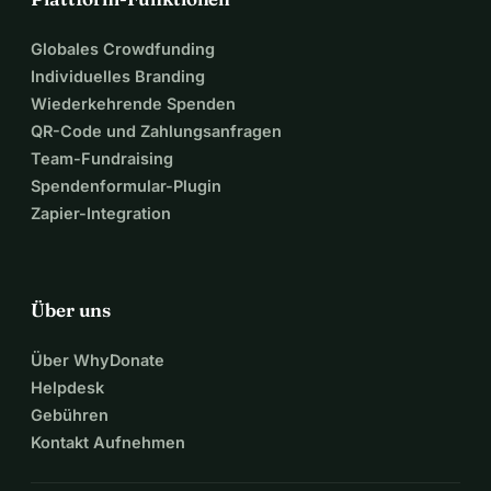
Globales Crowdfunding
Individuelles Branding
Wiederkehrende Spenden
QR-Code und Zahlungsanfragen
Team-Fundraising
Spendenformular-Plugin
Zapier-Integration
Über uns
Über WhyDonate
Helpdesk
Gebühren
Kontakt Aufnehmen