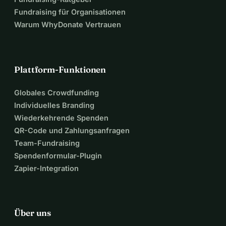
Fundraising für Organisationen
Warum WhyDonate Vertrauen
Plattform-Funktionen
Globales Crowdfunding
Individuelles Branding
Wiederkehrende Spenden
QR-Code und Zahlungsanfragen
Team-Fundraising
Spendenformular-Plugin
Zapier-Integration
Über uns