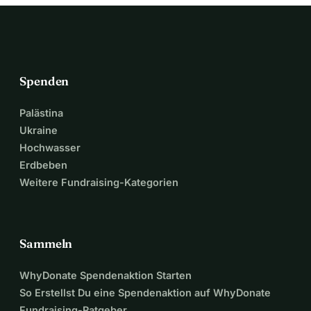
Spenden
Palästina
Ukraine
Hochwasser
Erdbeben
Weitere Fundraising-Kategorien
Sammeln
WhyDonate Spendenaktion Starten
So Erstellst Du eine Spendenaktion auf WhyDonate
Fundraising-Ratgeber