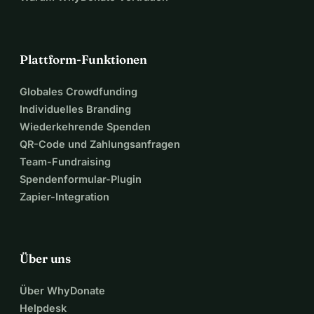
Plattform-Funktionen
Globales Crowdfunding
Individuelles Branding
Wiederkehrende Spenden
QR-Code und Zahlungsanfragen
Team-Fundraising
Spendenformular-Plugin
Zapier-Integration
Über uns
Über WhyDonate
Helpdesk