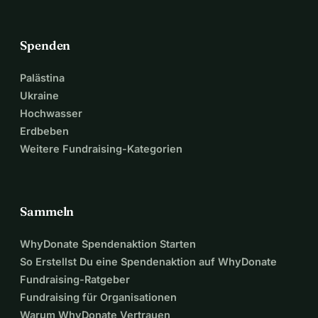
Spenden
Palästina
Ukraine
Hochwasser
Erdbeben
Weitere Fundraising-Kategorien
Sammeln
WhyDonate Spendenaktion Starten
So Erstellst Du eine Spendenaktion auf WhyDonate
Fundraising-Ratgeber
Fundraising für Organisationen
Warum WhyDonate Vertrauen