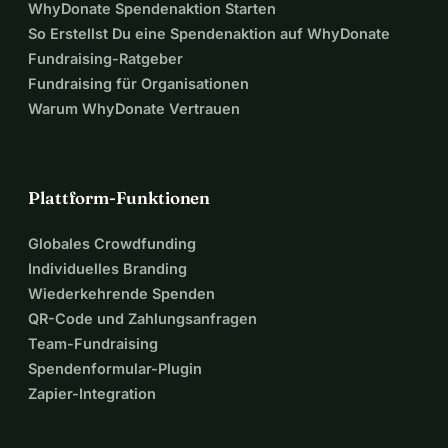
WhyDonate Spendenaktion Starten
So Erstellst Du eine Spendenaktion auf WhyDonate
Fundraising-Ratgeber
Fundraising für Organisationen
Warum WhyDonate Vertrauen
Plattform-Funktionen
Globales Crowdfunding
Individuelles Branding
Wiederkehrende Spenden
QR-Code und Zahlungsanfragen
Team-Fundraising
Spendenformular-Plugin
Zapier-Integration