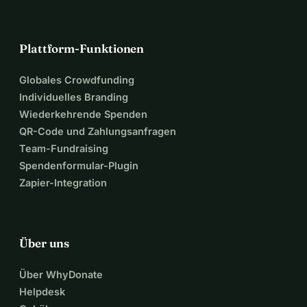
Plattform-Funktionen
Globales Crowdfunding
Individuelles Branding
Wiederkehrende Spenden
QR-Code und Zahlungsanfragen
Team-Fundraising
Spendenformular-Plugin
Zapier-Integration
Über uns
Über WhyDonate
Helpdesk