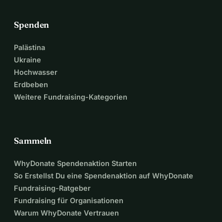
Spenden
Palästina
Ukraine
Hochwasser
Erdbeben
Weitere Fundraising-Kategorien
Sammeln
WhyDonate Spendenaktion Starten
So Erstellst Du eine Spendenaktion auf WhyDonate
Fundraising-Ratgeber
Fundraising für Organisationen
Warum WhyDonate Vertrauen