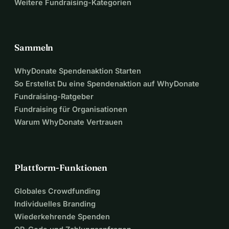
Weitere Fundraising-Kategorien
Sammeln
WhyDonate Spendenaktion Starten
So Erstellst Du eine Spendenaktion auf WhyDonate
Fundraising-Ratgeber
Fundraising für Organisationen
Warum WhyDonate Vertrauen
Plattform-Funktionen
Globales Crowdfunding
Individuelles Branding
Wiederkehrende Spenden